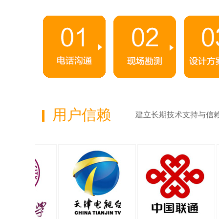
用户信赖
建立长期技术支持与信