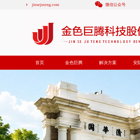
jinsejuteng.com
微信公众号
首页
金色巨腾
解决方案
安