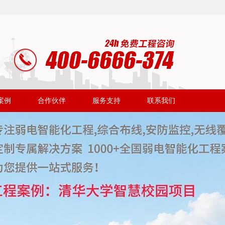
案例
合作伙伴
服务支持
联系我们