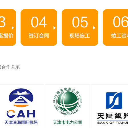
赖合作关系