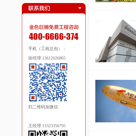
手机（工程总包）：
徐经理 13612026865
扫二维码加微信
王经理 13323356795