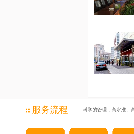
服务流程
科学的管理，高水准、