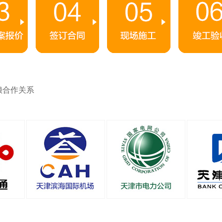
赖合作关系