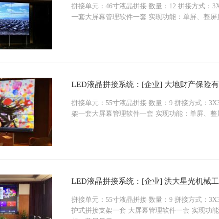
拼接单元：46寸液晶拼接 数量：12 拼接方式：3
一套大屏幕管理软件一套 实现功能：单屏、整屏
LED液晶拼接系统：[企业] 大地财产保险
拼接单元：55寸液晶拼接 数量：9 拼接方式：3
架一套大屏幕管理软件一套 实现功能：单屏、整
LED液晶拼接系统：[企业] 洪大星光机械
拼接单元：55寸液晶拼接 数量：9 拼接方式：3
护式拼接支架一套 大屏幕管理软件一套 实现功