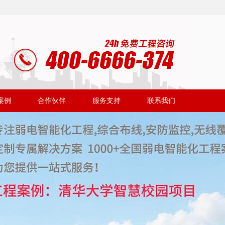
案例
合作伙伴
服务支持
联系我们