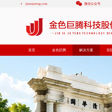
jinsejuteng.com
微信公众号
首页
金色巨腾
解决方案
安