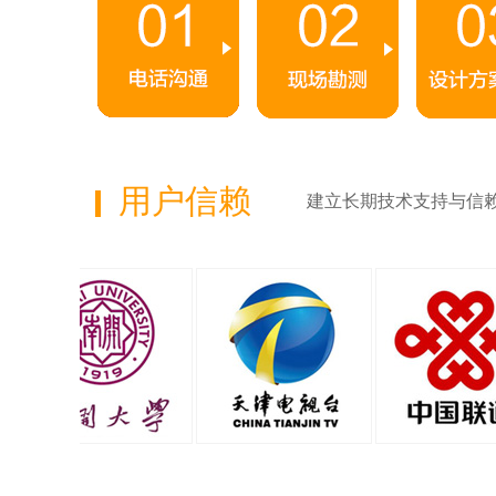
用户信赖
建立长期技术支持与信