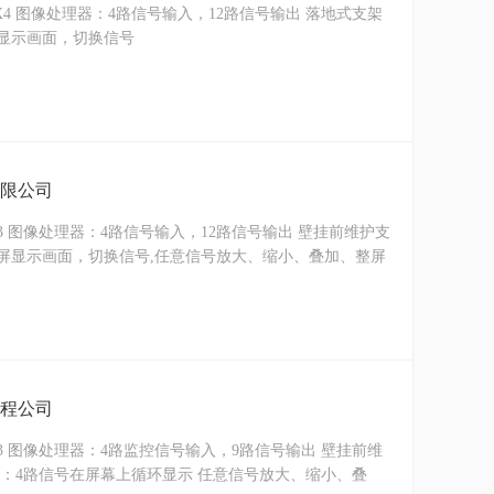
X4 图像处理器：4路信号输入，12路信号输出 落地式支架
显示画面，切换信号
有限公司
X3 图像处理器：4路信号输入，12路信号输出 壁挂前维护支
屏显示画面，切换信号,任意信号放大、缩小、叠加、整屏
工程公司
X3 图像处理器：4路监控信号输入，9路信号输出 壁挂前维
能：4路信号在屏幕上循环显示 任意信号放大、缩小、叠