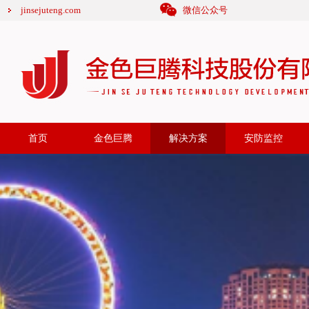
jinsejuteng.com
微信公众号
首页
金色巨腾
解决方案
安防监控