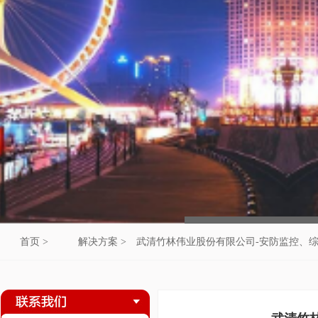
首页 >
解决方案 >
武清竹林伟业股份有限公司-安防监控、