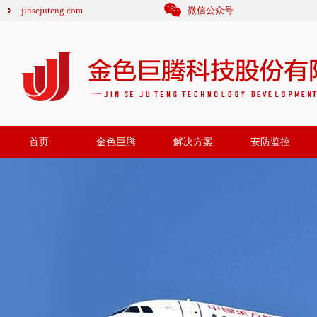
jinsejuteng.com
微信公众号
首页
金色巨腾
解决方案
安防监控