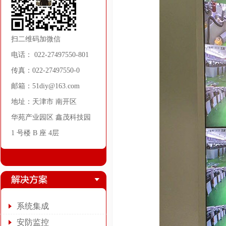
扫二维码加微信
电话： 022-27497550-801
传真：022-27497550-0
邮箱：51diy@163.com
地址：天津市 南开区
华苑产业园区 鑫茂科技园
1 号楼 B 座 4层
系统集成
安防监控