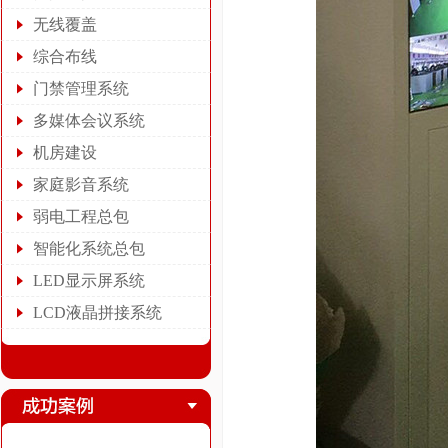
无线覆盖
综合布线
门禁管理系统
多媒体会议系统
机房建设
家庭影音系统
弱电工程总包
智能化系统总包
LED显示屏系统
LCD液晶拼接系统