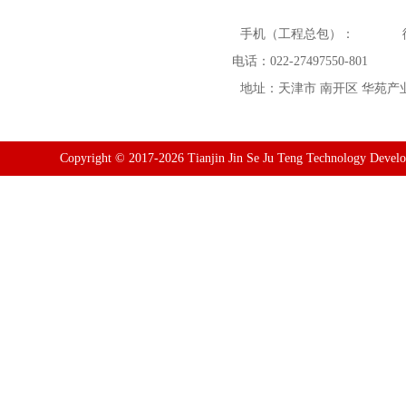
手机（工程总包）：
电话：022-27497550-801
地址：天津市 南开区 华苑产业园
Copyright © 2017-2026 Tianjin Jin Se Ju Teng Technology Devel