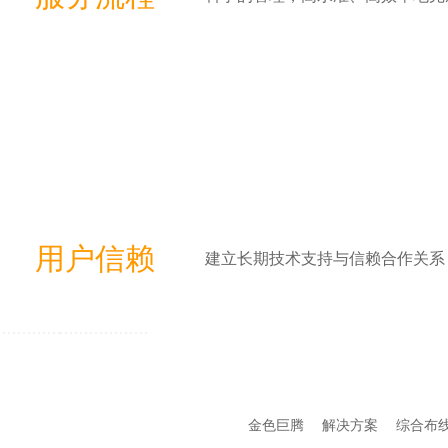
用户信赖
建立长期技术支持与信赖合作关系
金色巨腾
解决方案
综合布