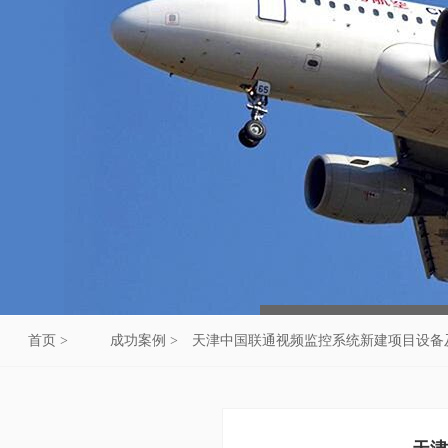
首页 >
成功案例 >
天津中国联通视频监控系统新建项目设备