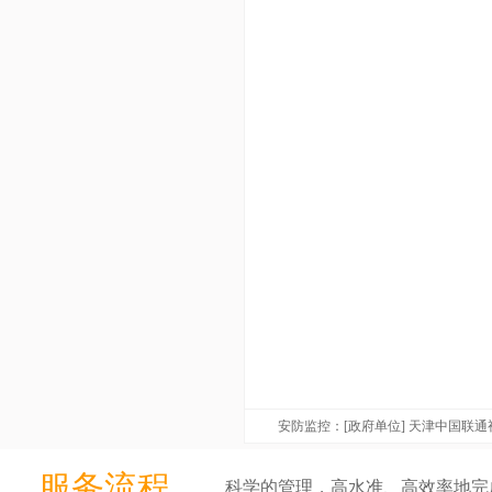
安防监控：[政府单位] 天津中国联
服务流程
科学的管理，高水准、高效率地完