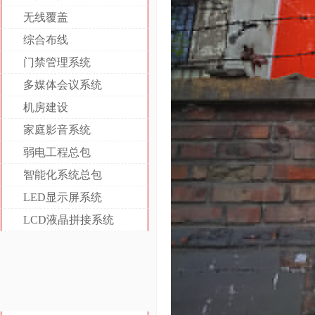
无线覆盖
综合布线
门禁管理系统
多媒体会议系统
机房建设
家庭影音系统
弱电工程总包
智能化系统总包
LED显示屏系统
LCD液晶拼接系统