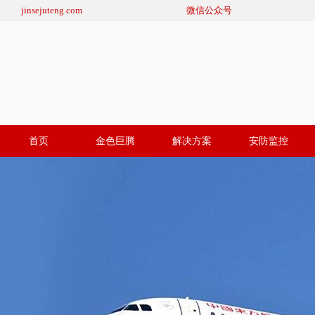
jinsejuteng.com
微信公众号
首页
金色巨腾
解决方案
安防监控