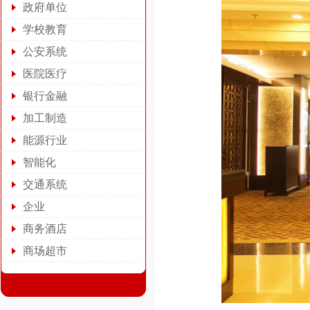
政府单位
学校教育
公安系统
医院医疗
银行金融
加工制造
能源行业
智能化
交通系统
企业
商务酒店
商场超市