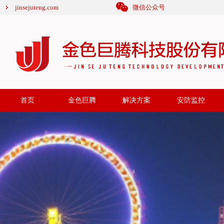
jinsejuteng.com
微信公众号
首页
金色巨腾
解决方案
安防监控