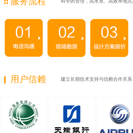
服务流程
科学的管理，高水准、高效率地完
用户信赖
建立长期技术支持与信赖合作关系