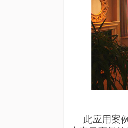
此应用案例