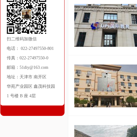
扫二维码加微信
电话： 022-27497550-801
传真：022-27497550-0
邮箱：51diy@163.com
地址：天津市 南开区
华苑产业园区 鑫茂科技园
1 号楼 B 座 4层