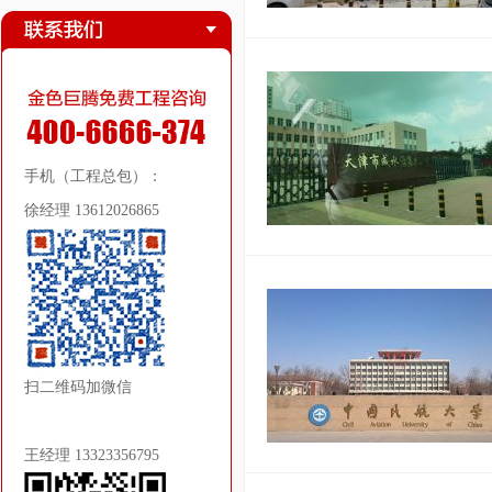
手机（工程总包）：
徐经理 13612026865
扫二维码加微信
王经理 13323356795