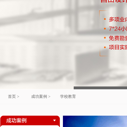
首页 >
成功案例 >
学校教育