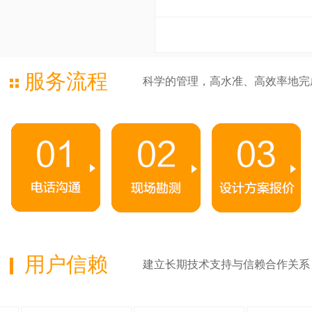
服务流程
科学的管理，高水准、高效率地完
用户信赖
建立长期技术支持与信赖合作关系