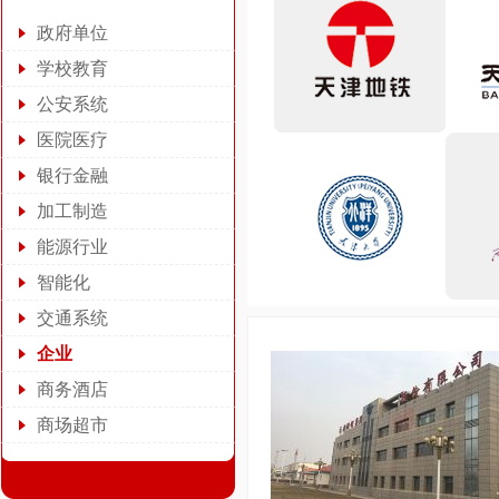
政府单位
学校教育
公安系统
医院医疗
银行金融
加工制造
能源行业
智能化
交通系统
企业
商务酒店
商场超市