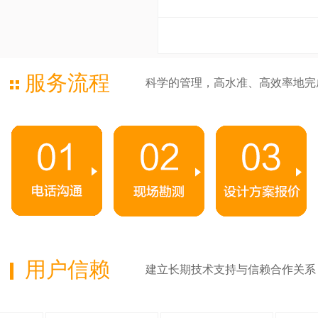
服务流程
科学的管理，高水准、高效率地完
用户信赖
建立长期技术支持与信赖合作关系