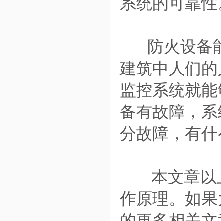
系统的可靠性
防火设备能
建筑中人们的
监控系统就能
备有故障，系
分故障，有什
本文章以上
作原理。如果
的更多相关文