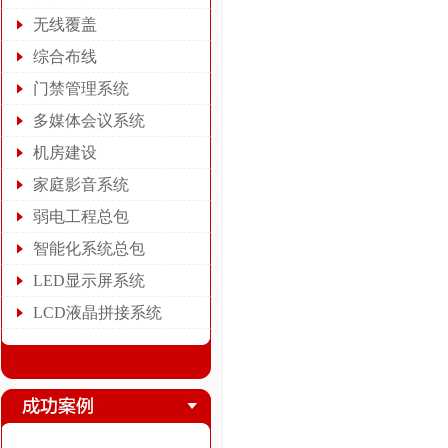
无线覆盖
综合布线
门禁管理系统
多媒体会议系统
机房建设
家庭影音系统
弱电工程总包
智能化系统总包
LED显示屏系统
LCD液晶拼接系统