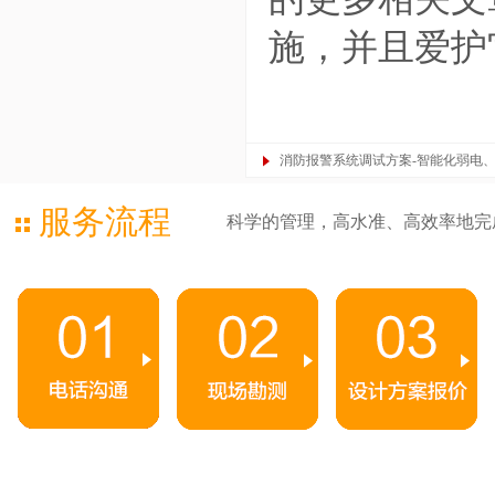
施，并且爱护
消防报警系统调试方案-智能化弱电
服务流程
科学的管理，高水准、高效率地完