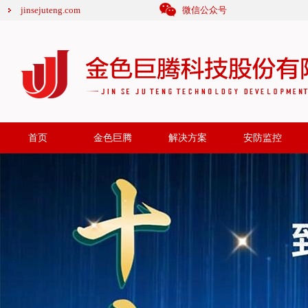
jinsejuteng.com
微信公众号
首页
金色巨腾
解决方案
安防监控