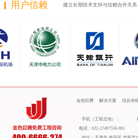
用户信赖
建立长期技术支持与信赖合作关系
金色巨腾
解决方案
综合布
手机（工程总包）：
电话：022-27497550-801
地址：天津市 南开区 华苑产业园