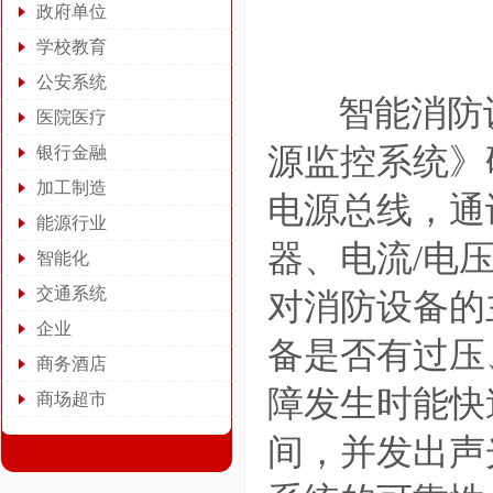
政府单位
学校教育
公安系统
智能消防
医院医疗
源监控系统》
银行金融
加工制造
电源总线，通
能源行业
器、电流/电
智能化
交通系统
对消防设备的
企业
备是否有过压
商务酒店
障发生时能快
商场超市
间，并发出声