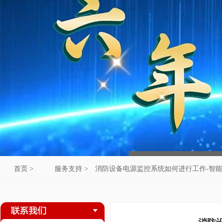
首页 >
服务支持 >
消防设备电源监控系统如何进行工作-智