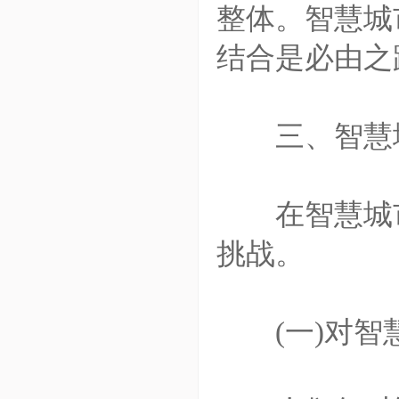
整体。智慧城
结合是必由之
三、智慧城
在智慧城市
挑战。
(一)对智慧