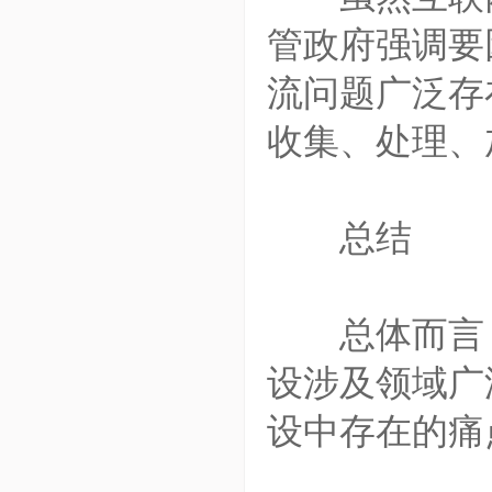
管政府强调要
流问题广泛存
收集、处理、
总结
总体而言，
设涉及领域广
设中存在的痛