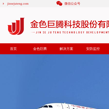
jinsejuteng.com
微信公众号
首页
金色巨腾
解决方案
安防监控