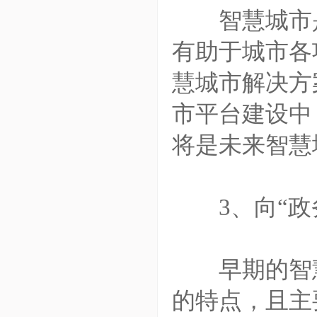
智慧城市是
有助于城市各
慧城市解决方
市平台建设中
将是未来智慧
3、向“政务
早期的智慧
的特点，且主