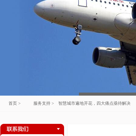
首页 >
服务支持 >
智慧城市遍地开花，四大痛点亟待解决