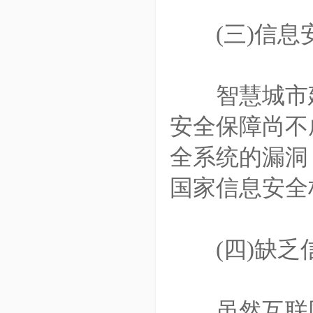
(三)信息
智慧城市建
安全保障尚不
全系统的漏洞
国家信息安全
(四)缺乏
虽然互联网