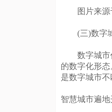
图片来源
(三)数字城
数字城市作
的数字化形态
是数字城市不
智慧城市遍地