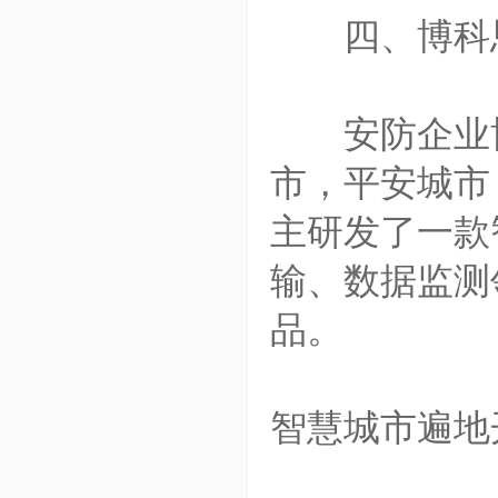
四、博科思
安防企业博
市，平安城市
主研发了一款
输、数据监测
品。
智慧城市遍地