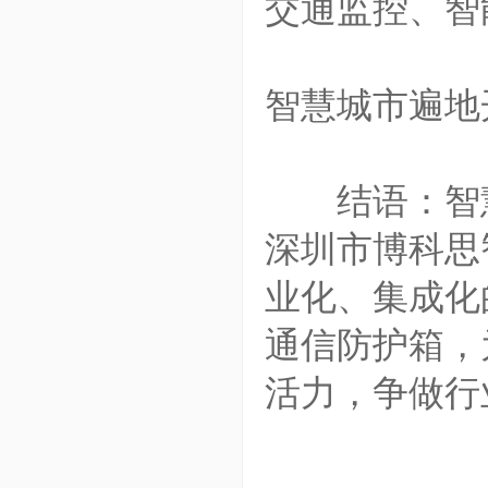
交通监控、智
智慧城市遍地
结语：智慧
深圳市博科思
业化、集成化
通信防护箱，
活力，争做行