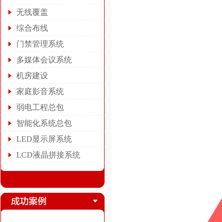
无线覆盖
综合布线
门禁管理系统
多媒体会议系统
机房建设
家庭影音系统
弱电工程总包
智能化系统总包
LED显示屏系统
LCD液晶拼接系统