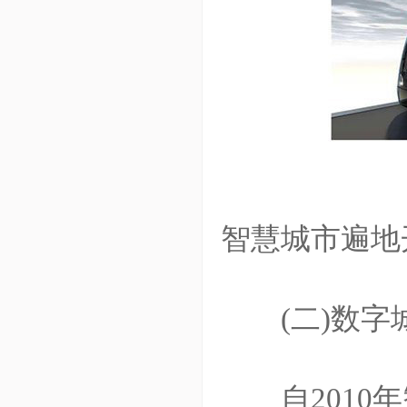
智慧城市遍地
(二)数字城
自2010年