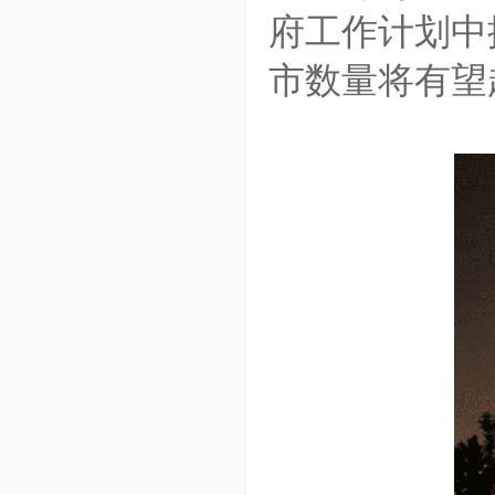
府工作计划中
市数量将有望