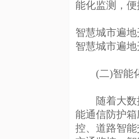
能化监测，便
智慧城市遍地
智慧城市遍地
(二)智能
随着大数据
能通信防护箱
控、道路智能