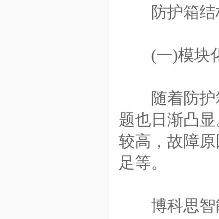
防护箱结
(一)模块化
随着防护箱
题也日渐凸显
较高，故障原
足等。
博科思智能