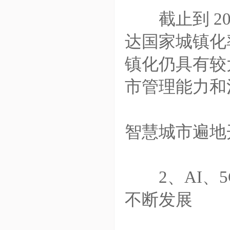
截止到 201
达国家城镇化
镇化仍具有较
市管理能力和
智慧城市遍地
2、AI、5
不断发展