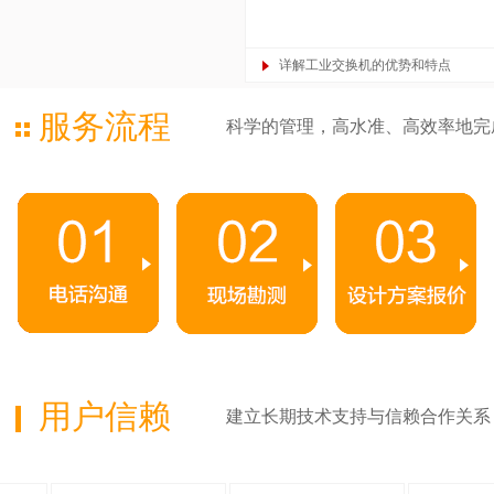
详解工业交换机的优势和特点
服务流程
科学的管理，高水准、高效率地完
用户信赖
建立长期技术支持与信赖合作关系