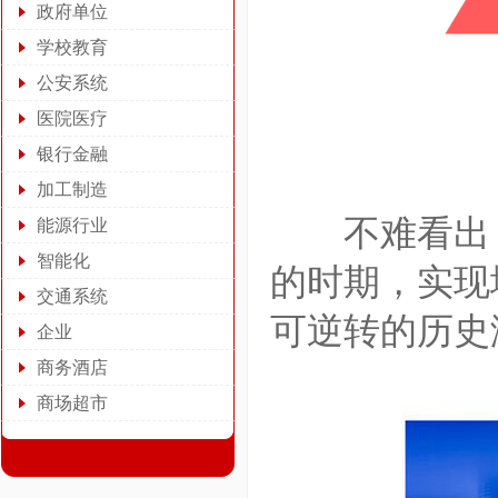
政府单位
学校教育
公安系统
医院医疗
银行金融
加工制造
不难看出，在
能源行业
智能化
的时期，实现
交通系统
可逆转的历史
企业
商务酒店
商场超市