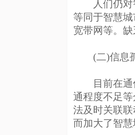
人们仍对智
等同于智慧城
宽带网等。缺
(二)信息孤
目前在通信
通程度不足等
法及时关联联
而加大了智慧