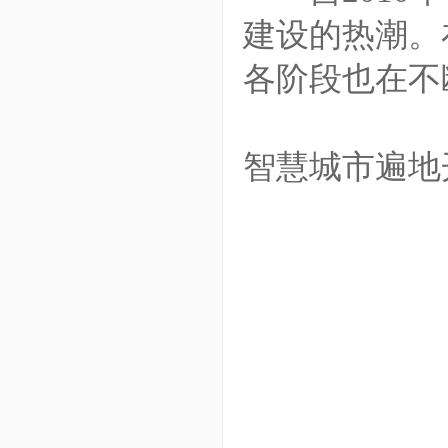
建设的热潮。
各阶段也在不
智慧城市遍地