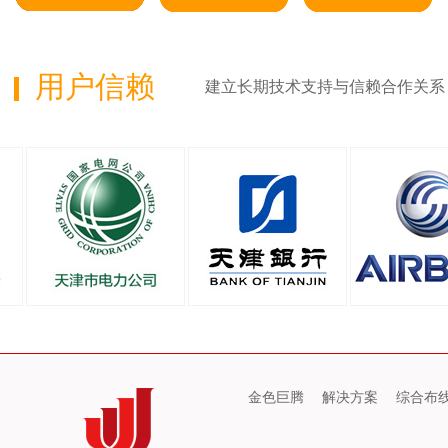
用户信赖
建立长期技术支持与信赖合作关系
金色巨腾
解决方案
综合布