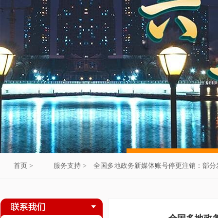
首页 >
服务支持 >
全国多地政务新媒体账号停更注销：部分