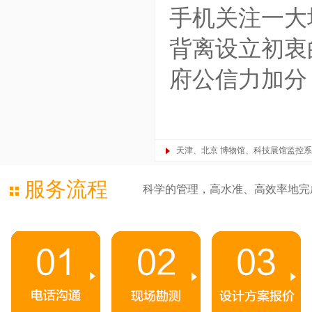
手机关注一大
背离设立初衷
府公信力加分
天津、北京 博物馆、科技展馆监控系
服务流程
科学的管理，高水准、高效率地完