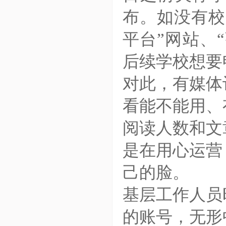
布。如没有校
平台”网站、
后续学校想要
对此，有媒体
看能不能用、
阅读人数和文
是在用心运营
己的脸。
基层工作人员
的账号，无形