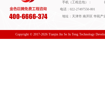
手机（工程总包）：
电话：022-27497550-801
地址：天津市 南开区 华苑产业园
Copyright © 2017-2026 Tianjin Jin Se Ju Teng Technology Devel