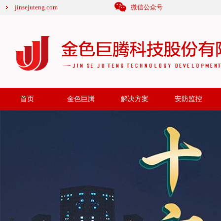
jinsejuteng.com
微信公众号
首页
金色巨腾
解决方案
安防监控