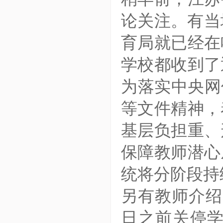
论关注。有当
育局就已经在
学校都收到了
为落实中央网
等文件精神，
基层负担重、
保障教师潜心
统将分阶段持
另有教师介绍
日之前关停