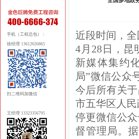
全国多地政
近段时间，全
手机（工程总包）：
徐经理 13612026865
4月28日，
新媒体集约
局”微信公众号
今后所有关于
扫二维码加微信
市五华区人民
王经理 13323356795
停更微信公众
督管理局。据