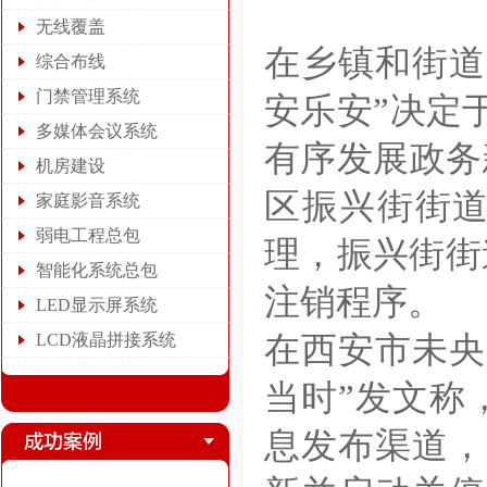
无线覆盖
在乡镇和街道
综合布线
门禁管理系统
安乐安”决定
多媒体会议系统
有序发展政务
机房建设
区振兴街街
家庭影音系统
弱电工程总包
理，振兴街街
智能化系统总包
注销程序。
LED显示屏系统
LCD液晶拼接系统
在西安市未央
当时”发文称
息发布渠道，“