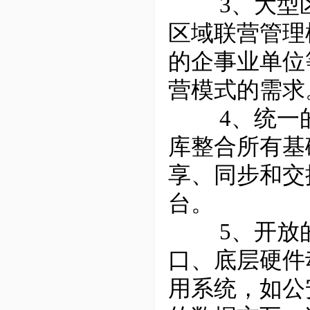
3、大型区
区域联营管理
的企事业单位
营模式的需求
4、统一的数据
库整合所有基
享、同步和交
台。
5、开放的
口、底层硬件
用系统，如公