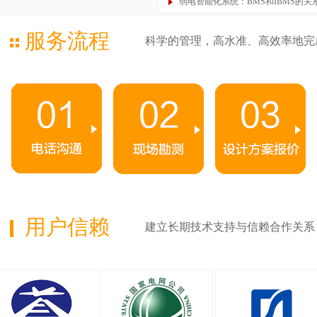
弱电智能化系统：BMS和IBMS的关
服务流程
科学的管理，高水准、高效率地完
用户信赖
建立长期技术支持与信赖合作关系