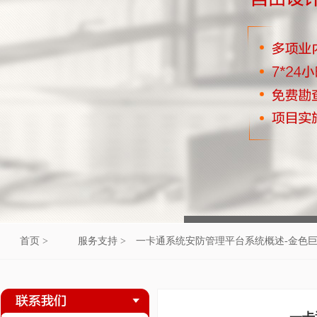
首页 >
服务支持 >
一卡通系统安防管理平台系统概述-金色