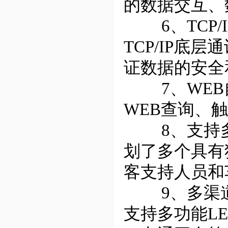
的数据交互、
6、TCP/
TCP/IP
证数据的安全
7、WEB自
WEB查询、
8、支持多卡
划了多个具有
客支持人员和
9、多渠道
支持多功能L