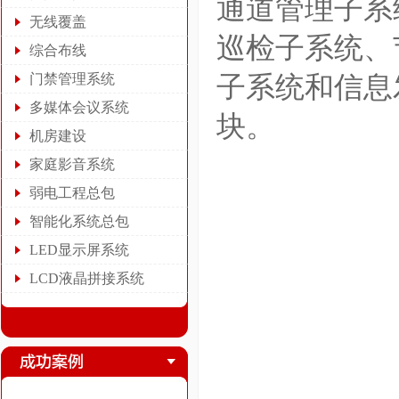
通道管理子系
无线覆盖
巡检子系统、
综合布线
门禁管理系统
子系统和信息
多媒体会议系统
块。
机房建设
家庭影音系统
弱电工程总包
智能化系统总包
LED显示屏系统
LCD液晶拼接系统