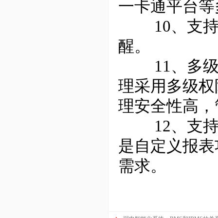
一卡通平台等
10、支持
醒。
11、多级
理采用多级权
理安全性高，
12、支持
是自定义报表
需求。