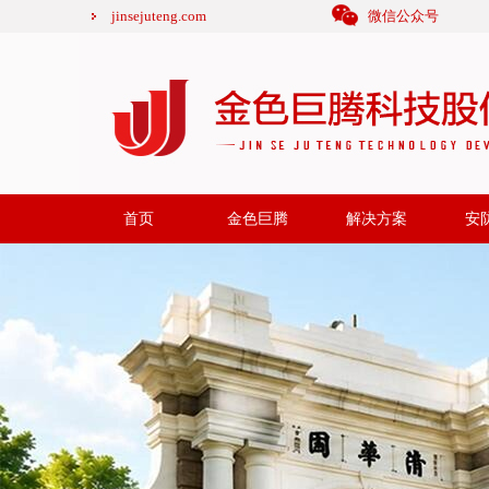
jinsejuteng.com
微信公众号
首页
金色巨腾
解决方案
安