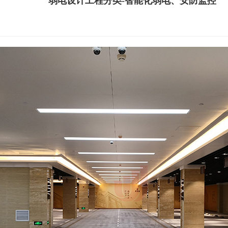
弱电设计工程分类-智能化弱电、安防监控