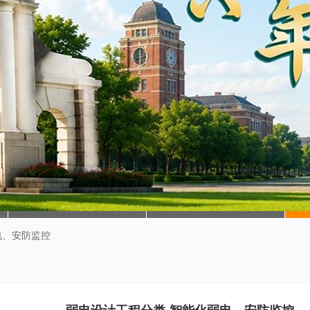
电、安防监控