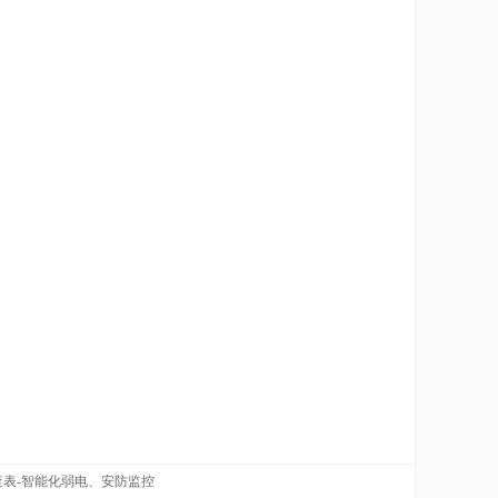
表-智能化弱电、安防监控