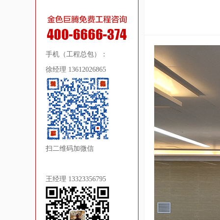
手机（工程总包）：
徐经理 13612026865
扫二维码加微信
王经理 13323356795