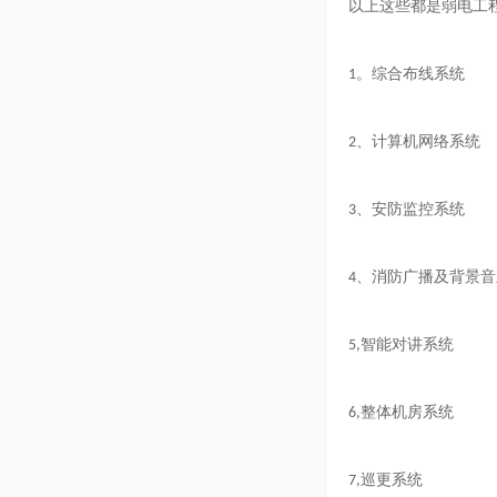
以上这些都是弱电工
。综合布线系统
1
、计算机网络系统
2
、安防监控系统
3
、消防广播及背景音
4
智能对讲系统
5,
整体机房系统
6,
巡更系统
7,