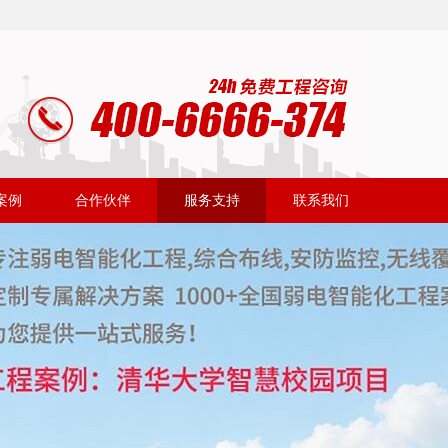
案例
合作伙伴
服务支持
联系我们