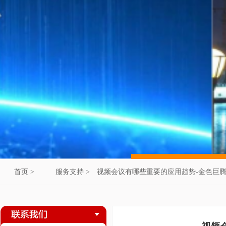
首页 >
服务支持 >
视频会议有哪些重要的应用趋势-金色巨