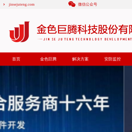
jinsejuteng.com
微信公众号
首页
金色巨腾
解决方案
安防监控