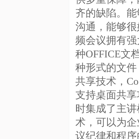
齐的缺陷。能
沟通，能够很
频会议拥有强大的
种OFFICE文
种形式的文件
共享技术，Co
支持桌面共享
时集成了主讲
术，可以为企
议纪律和程序