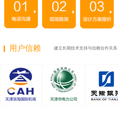
用户信赖
建立长期技术支持与信赖合作关系