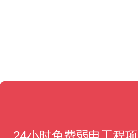
24小时免费弱电工程项目