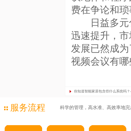
费在争论和琐
日益多元化
迅速提升，市
发展已然成为
视频会议有哪
你知道智能家居包含些什么系统吗？
服务流程
科学的管理，高水准、高效率地完