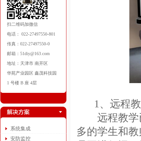
扫二维码加微信
电话： 022-27497550-801
传真：022-27497550-0
邮箱：51diy@163.com
地址：天津市 南开区
华苑产业园区 鑫茂科技园
1 号楼 B 座 4层
1、远程教
远程教学已
系统集成
多的学生和教
安防监控