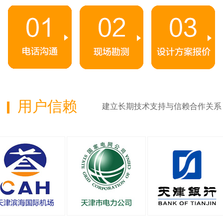
用户信赖
建立长期技术支持与信赖合作关系