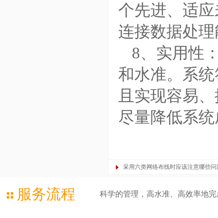
个先进、适应
连接数据处理
8、实用性
和水准。系统
且实现容易、
尽量降低系统
采用六类网络布线时应该注意哪些问
服务流程
科学的管理，高水准、高效率地完