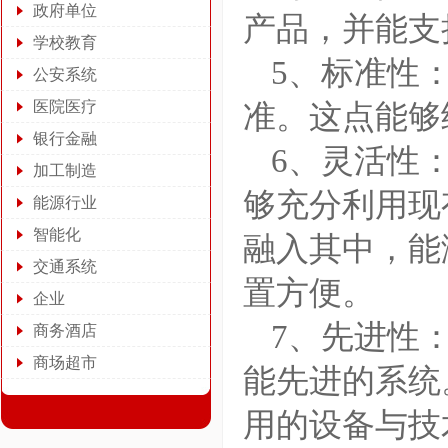
政府单位
产品，并能支
学校教育
5、标准性
公安系统
医院医疗
准。这点能够
银行金融
6、灵活性
加工制造
够充分利用现
能源行业
智能化
融入其中，能
交通系统
置方便。
企业
7、先进性
商务酒店
商场超市
能先进的系统
用的设备与技