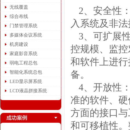
无线覆盖
2、安全性
综合布线
入系统及非法
门禁管理系统
3、可扩展
多媒体会议系统
机房建设
控规模、监控
家庭影音系统
和软件上进行
弱电工程总包
备。
智能化系统总包
LED显示屏系统
4、开放性
LCD液晶拼接系统
准的软件、硬
方面的接口与
和可移植性。