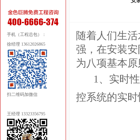
安
随着人们生活
手机（工程总包）：
徐经理 13612026865
强，在安装安
为八项基本原
1、实时
控系统的实时
扫二维码加微信
王经理 13323356795