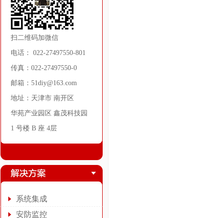
扫二维码加微信
电话： 022-27497550-801
传真：022-27497550-0
邮箱：51diy@163.com
地址：天津市 南开区
华苑产业园区 鑫茂科技园
1 号楼 B 座 4层
系统集成
安防监控