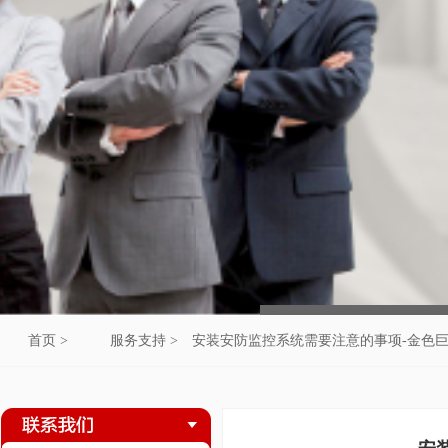
首页 >
服务支持 >
安装安防监控系统需要注意的事项-金色