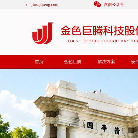
jinsejuteng.com
微信公众号
首页
金色巨腾
解决方案
安