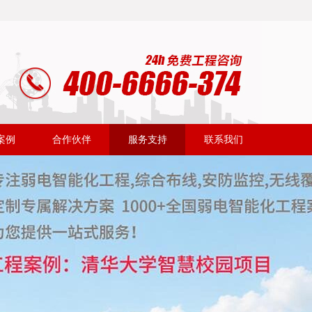
案例
合作伙伴
服务支持
联系我们