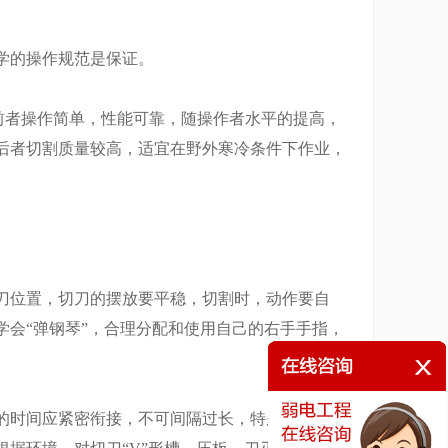
学的操作规范是保证。
。前者操作简单，性能可靠，随操作者水平的提高，
后者切割质量较高，适宜在野外寒冷条件下作业，
位置，切刀的摆放要平稳，切割时，动作要自
会“弹钢琴”，合理分配和使用自己的右手手指，
时间应紧密衔接，不可间隔过长，特别是已制备