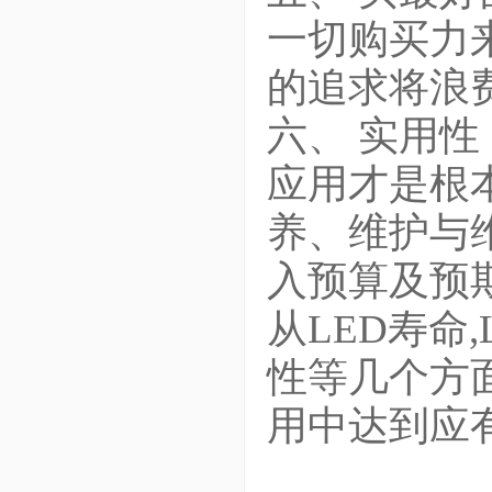
一切购买力
的追求将浪
六、 实用性
应用才是根
养、维护与
入预算及预
从LED寿命
性等几个方面
用中达到应