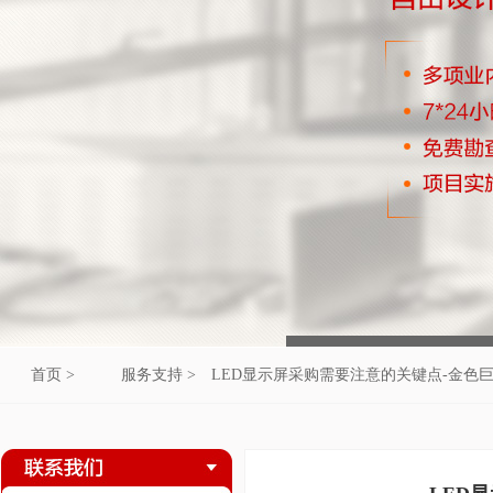
首页 >
服务支持 >
LED显示屏采购需要注意的关键点-金色巨