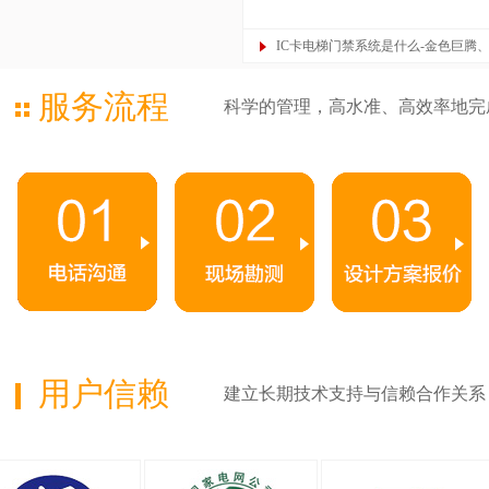
IC卡电梯门禁系统是什么-金色巨腾
服务流程
科学的管理，高水准、高效率地完
用户信赖
建立长期技术支持与信赖合作关系