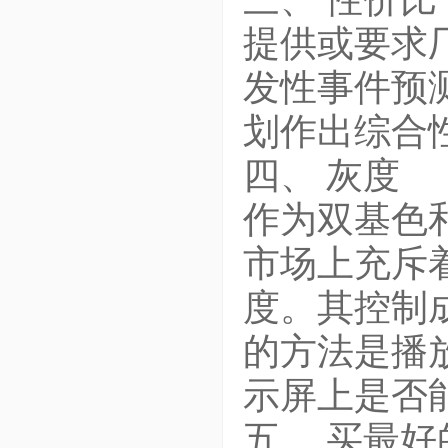
提供或要求
发性事件预
划作出综合性
四、 灰度
作为双基色
市场上充斥着
度。其控制成
的方法是播
示屏上是否
五、 买最