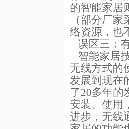
的智能家居
（部分厂家
络资源，也
误区三：
智能家居
无线方式的使
发展到现在的
了20多年
安装、使用
进步，无线
家居的功能