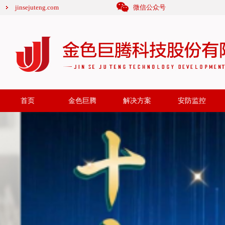
jinsejuteng.com
微信公众号
首页
金色巨腾
解决方案
安防监控