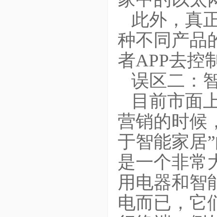
此外，真
种不同产品
者APP去
误区二：
目前市面
营销的时候
于智能家居
是一个非常
用电器和智
电而已，它