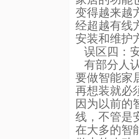
变得越来越
经超越有线
安装和维护
误区四：
有部分人
要做智能家
再想装就必
因为以前的
线，不管是
在大多的智