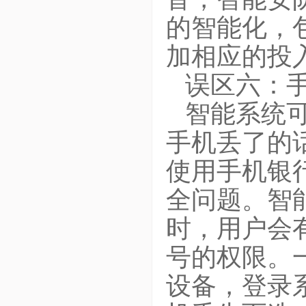
的智能化，
加相应的投
误区六：
智能系统可
手机丢了的
使用手机银
全问题。智
时，用户会
号的权限。
设备，登录