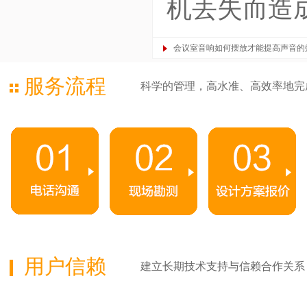
机丢失而造
会议室音响如何摆放才能提高声音的
服务流程
科学的管理，高水准、高效率地完
用户信赖
建立长期技术支持与信赖合作关系