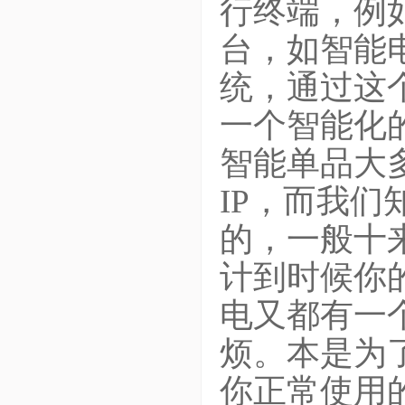
行终端，例
台，如智能
统，通过这
一个智能化
智能单品大多
IP，而我
的，一般十
计到时候你
电又都有一
烦。本是为
你正常使用的