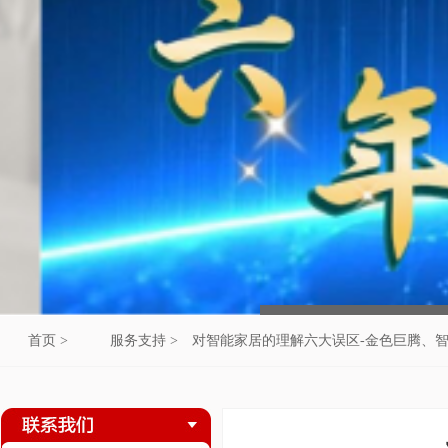
首页 >
服务支持 >
对智能家居的理解六大误区-金色巨腾、