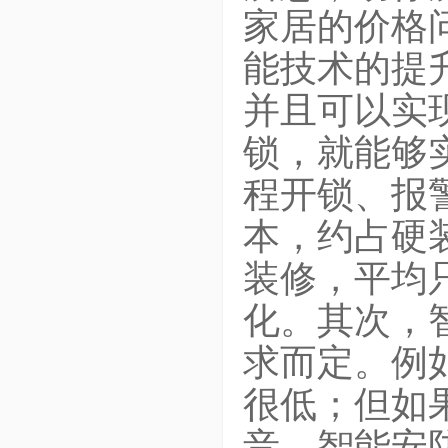
家居的价格
能技术的提
并且可以实
锁，就能够
程开锁、报
本，约占硬装
装修，平均
化。其次，
求而定。例
很低；但如
音，智能安