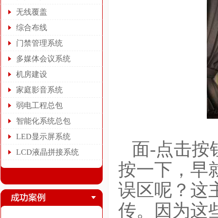
无线覆盖
综合布线
门禁管理系统
多媒体会议系统
机房建设
家庭影音系统
弱电工程总包
智能化系统总包
LED显示屏系统
面-点击按
LCD液晶拼接系统
按一下，早
误区呢？这
传。因为这