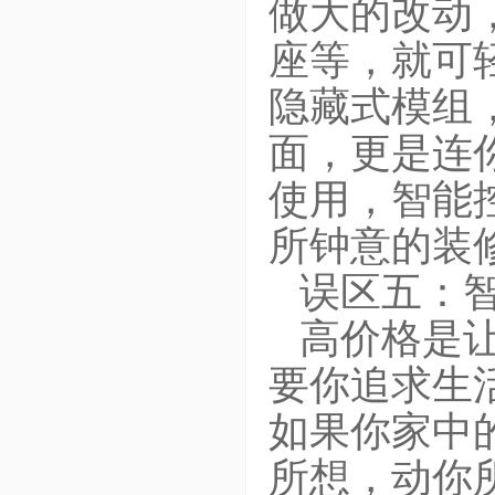
做大的改动
座等，就可
隐藏式模组
面，更是连
使用，智能
所钟意的装
误区五：
高价格是
要你追求生
如果你家中
所想，动你