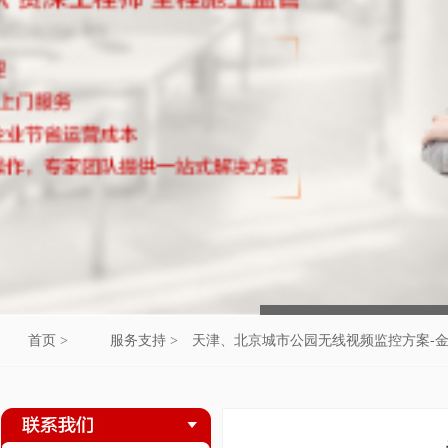
首页 >
服务支持 >
天津、北京城市公园无线视频监控方案-