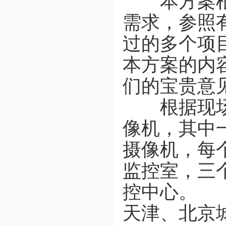
本方案根据
需求，参照
过的多个项
本方案的内
们的宝贵意
根据现场情
像机，其中
摄像机，每
监控室，三
控中心。
天津、北京