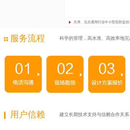
天津、北京通用行业中小型安防监控
服务流程
科学的管理，高水准、高效率地完
用户信赖
建立长期技术支持与信赖合作关系