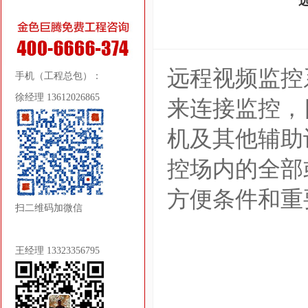
远程视频监控
手机（工程总包）：
徐经理 13612026865
来连接监控，
机及其他辅助
控场内的全部
方便条件和重
扫二维码加微信
王经理 13323356795