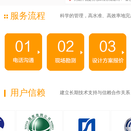
服务流程
科学的管理，高水准、高效率地完
用户信赖
建立长期技术支持与信赖合作关系