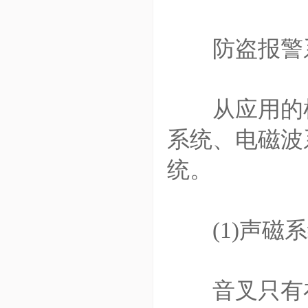
防盗报警
从应用的检
系统、电磁波
统。
(1)声磁系
音叉只有在