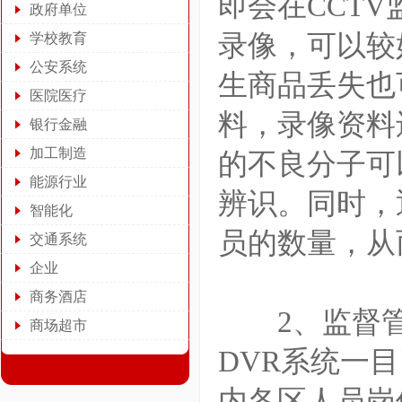
即会在CCT
政府单位
录像，可以较
学校教育
公安系统
生商品丢失也
医院医疗
料，录像资料
银行金融
加工制造
的不良分子可
能源行业
辨识。同时，
智能化
员的数量，从
交通系统
企业
商务酒店
2、监督管
商场超市
DVR系统一
内各区人员岗