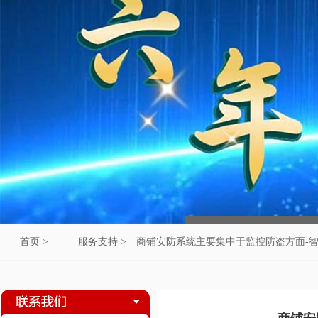
首页 >
服务支持 >
商铺安防系统主要集中于监控防盗方面-