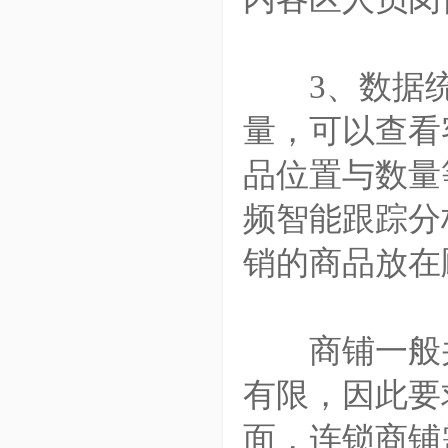
3、数据统计
量，可以查看
品位置与数量
频智能跟踪分
销的商品放在
商铺一般并
有限，因此要
面，连锁商铺