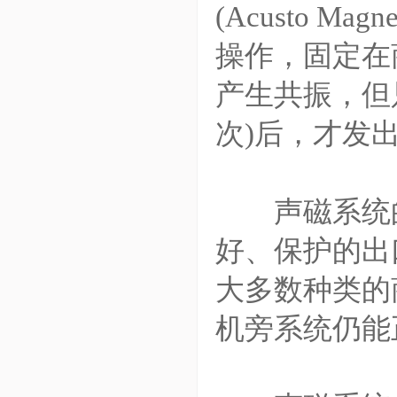
(Acusto 
操作，固定在
产生共振，但
次)后，才发
声磁系统的
好、保护的出
大多数种类的
机旁系统仍能