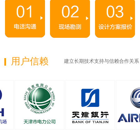
用户信赖
建立长期技术支持与信赖合作关系