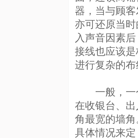
器，当与顾客
亦可还原当时
入声音因素后
接线也应该是
进行复杂的布
一般，一个小
在收银台、出
角最宽的墙角
具体情况来定