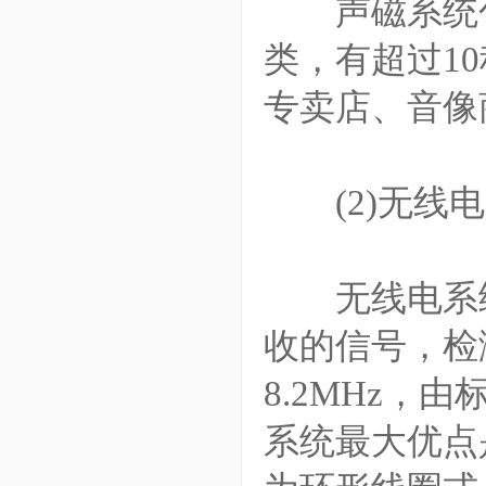
声磁系统包
类，有超过1
专卖店、音像
(2)无线电
无线电系统(Ra
收的信号，检测
8.2MHz，
系统最大优点