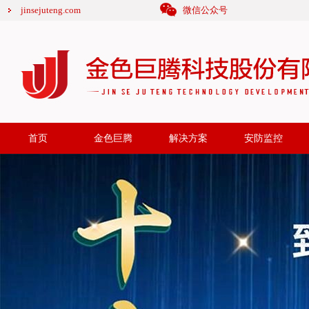
jinsejuteng.com
微信公众号
首页
金色巨腾
解决方案
安防监控