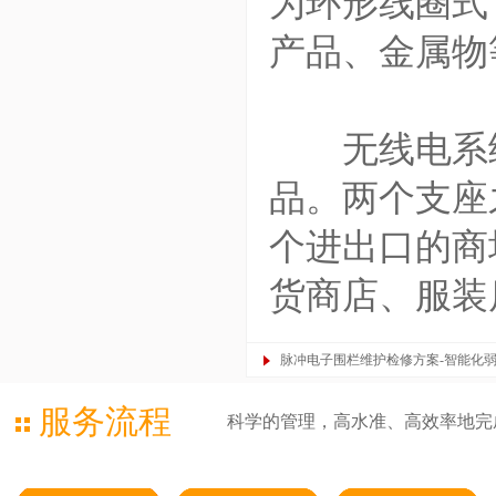
为环形线圈式
产品、金属物
无线电系统
品。两个支座
个进出口的商
货商店、服装
脉冲电子围栏维护检修方案-智能化
服务流程
科学的管理，高水准、高效率地完