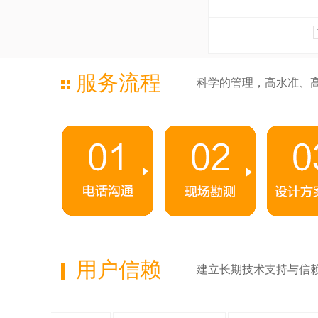
服务流程
科学的管理，高水准、
用户信赖
建立长期技术支持与信