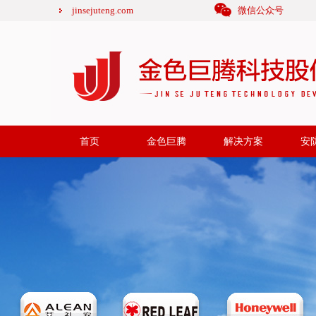
jinsejuteng.com
微信公众号
首页
金色巨腾
解决方案
安