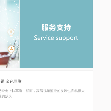
题-金色巨腾
已经走上快车道，然而，高清视频监控的发展也面临很大
准的缺失