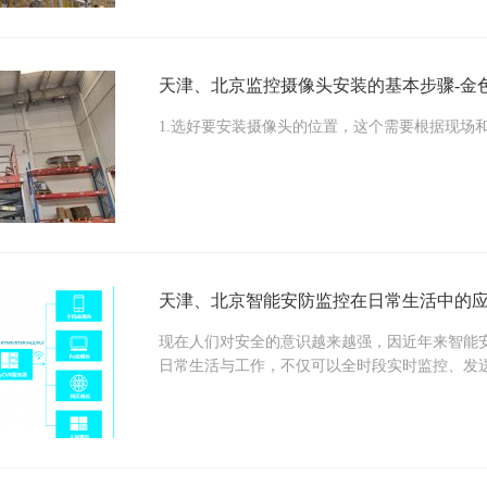
天津、北京监控摄像头安装的基本步骤-金
1.选好要安装摄像头的位置，这个需要根据现场
天津、北京智能安防监控在日常生活中的应
现在人们对安全的意识越来越强，因近年来智能
日常生活与工作，不仅可以全时段实时监控、发