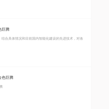
色巨腾
，结合具体情况和目前国内智能化建设的先进技术，对各
金色巨腾
腾