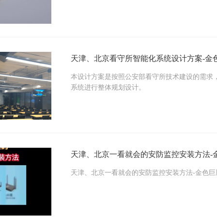
天津、北京看守所智能化系统设计方案-金
本设计方案是按照公安部看守所技术建设的需求
系统进行整体规划设计。
天津、北京一看就会的安防监控安装方法-
天津、北京一看就会的安防监控安装方法-金色巨