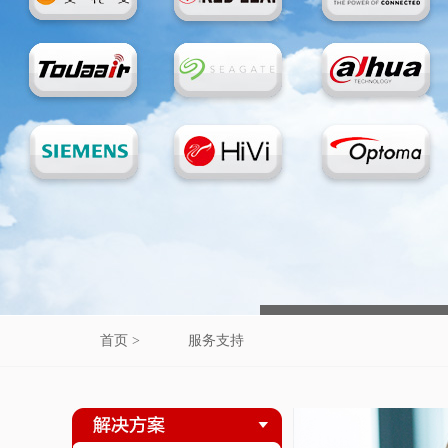
首页 >
服务支持