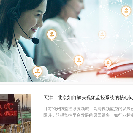
天津、北京如何解决视频监控系统的核心问
目前的安防监控系统领域，高清视频监控的发展
阻碍，阻碍监控平台发展的原因很多，如行业标