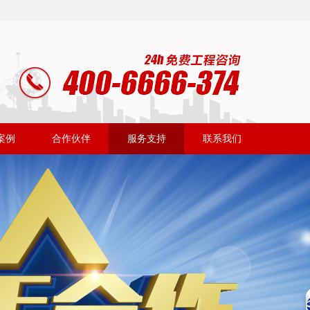
案例
合作伙伴
服务支持
联系我们