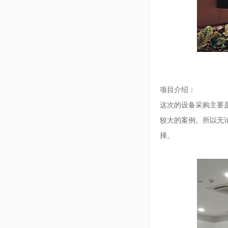
项目介绍：
这次的设备采购主要
较大的案例。所以无
择。