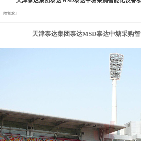
天津泰达集团泰达MSD泰达中塘采购智能化设备
[智能化]
天津泰达集团泰达MSD泰达中塘采购智