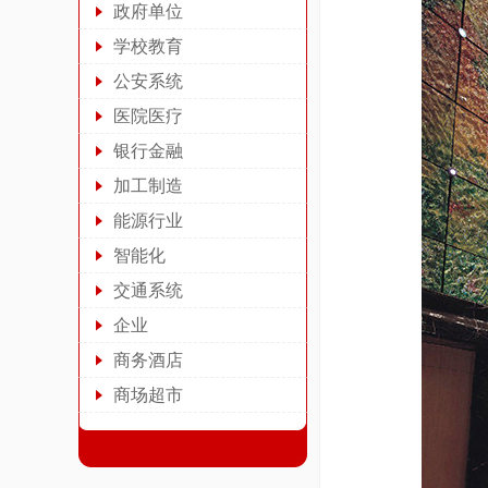
政府单位
学校教育
公安系统
医院医疗
银行金融
加工制造
能源行业
智能化
交通系统
企业
商务酒店
商场超市