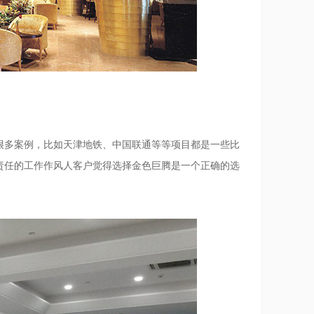
很多案例，比如天津地铁、中国联通等等项目都是一些比
责任的工作作风人客户觉得选择金色巨腾是一个正确的选