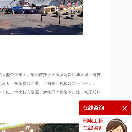
的大型企业集团。集团依托于天津滨海新区和天津经济技
司及五十多家参股企业。目前资产规模超过一百亿元。
确定了以土地为核心资源，对接国内外资本市场，实现股权