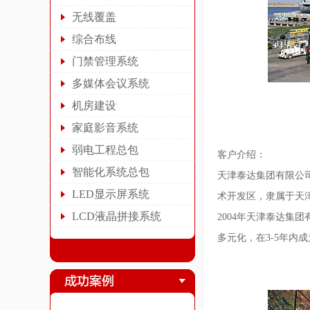
无线覆盖
综合布线
门禁管理系统
多媒体会议系统
机房建设
家庭影音系统
弱电工程总包
客户介绍：
智能化系统总包
天津泰达集团有限公
LED显示屏系统
术开发区，隶属于天
LCD液晶拼接系统
2004年天津泰达
多元化，在3-5年内