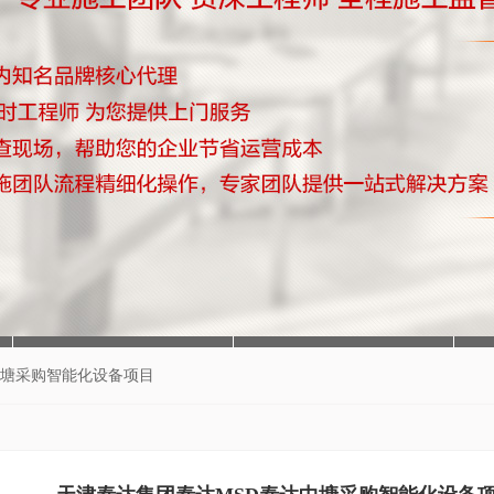
中塘采购智能化设备项目