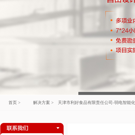
首页 >
解决方案 >
天津市利好食品有限责任公司-弱电智能