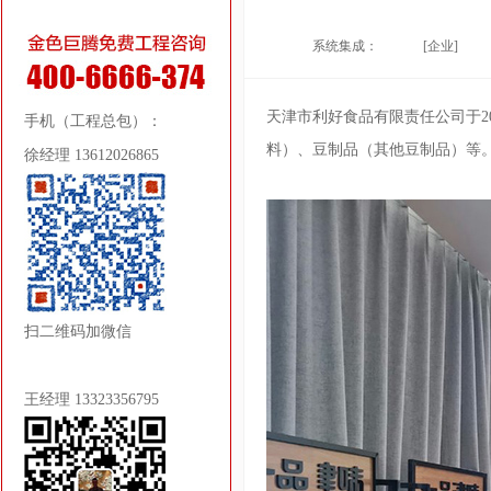
系统集成：
[企业]
天津市利好食品有限责任公司于2
手机（工程总包）：
料）、豆制品（其他豆制品）等
徐经理 13612026865
扫二维码加微信
王经理 13323356795