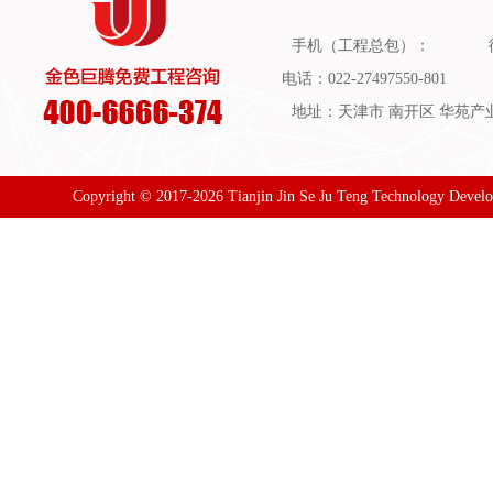
手机（工程总包）：
电话：022-27497550-801
地址：天津市 南开区 华苑产业园
Copyright © 2017-2026 Tianjin Jin Se Ju Teng Technology Devel