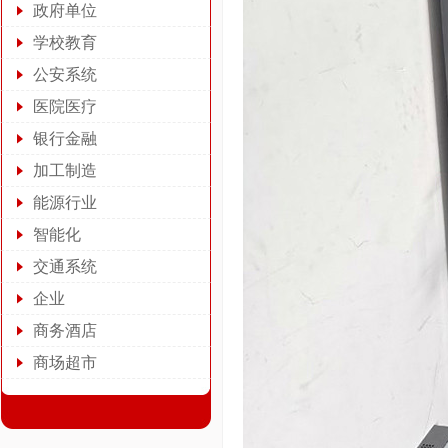
政府单位
学校教育
公安系统
医院医疗
银行金融
加工制造
能源行业
智能化
交通系统
企业
商务酒店
商场超市