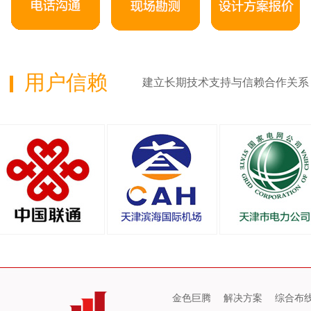
用户信赖
建立长期技术支持与信赖合作关系
金色巨腾
解决方案
综合布