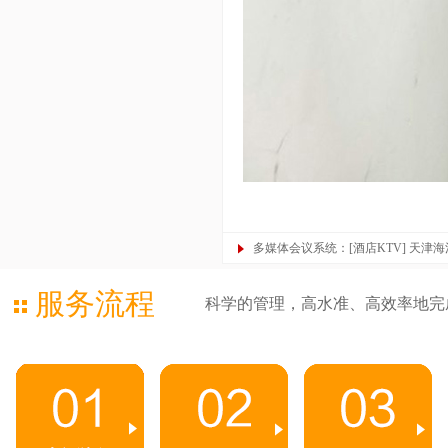
多媒体会议系统：[酒店KTV] 天津
服务流程
科学的管理，高水准、高效率地完