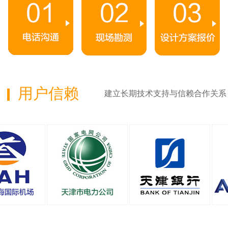
用户信赖
建立长期技术支持与信赖合作关系