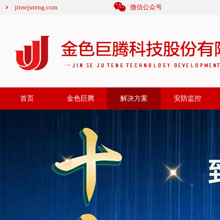
jinsejuteng.com
微信公众号
首页
金色巨腾
解决方案
安防监控