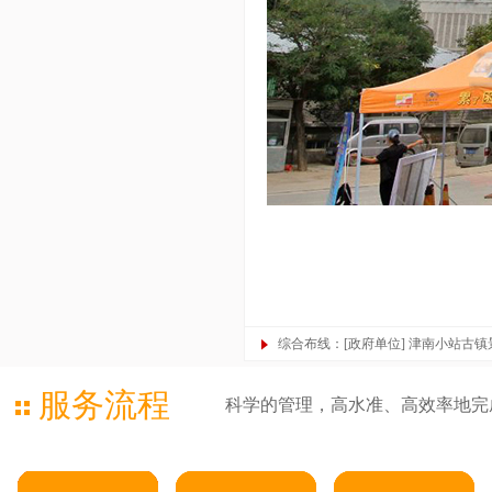
综合布线：[政府单位] 津南小站古
服务流程
科学的管理，高水准、高效率地完