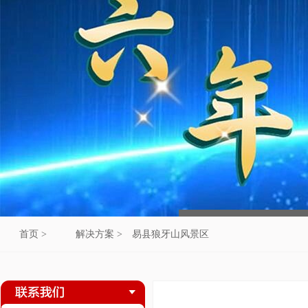
首页 >
解决方案 >
易县狼牙山风景区