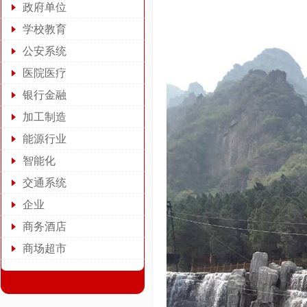
政府单位
学校教育
公安系统
医院医疗
银行金融
加工制造
能源行业
智能化
交通系统
企业
商务酒店
商场超市