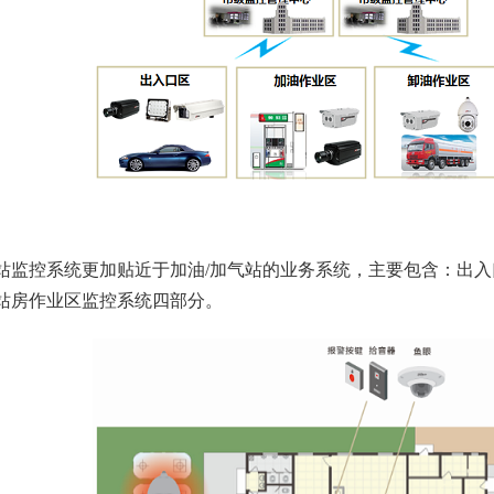
控系统更加贴近于加油/加气站的业务系统，主要包含：出入
站房作业区监控系统四部分。