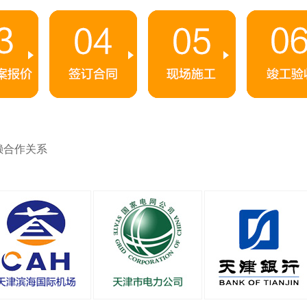
赖合作关系