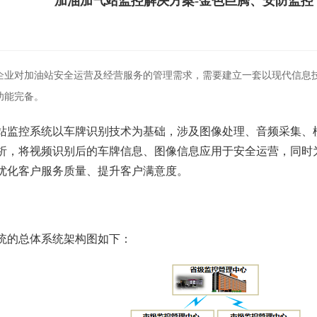
加油加气站监控解决方案-金色巨腾、安防监控
企业对加油站安全运营及经营服务的管理需求，需要建立一套以现代信息
功能完备。
站
监控系统
以车牌识别技术为基础，涉及图像处理、音频采集、
析，将视频识别后的车牌信息、图像信息应用于安全运营，同时
优化客户服务质量、提升客户满意度。
的总体系统架构图如下：