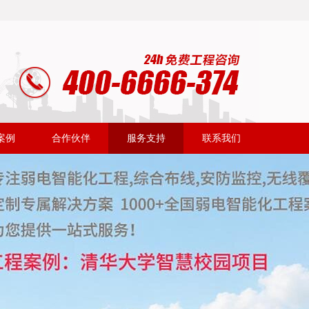
案例
合作伙伴
服务支持
联系我们