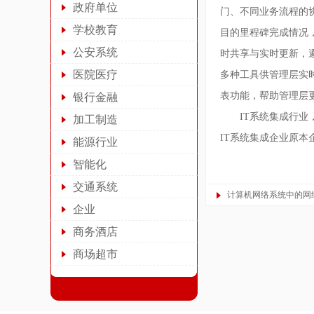
政府单位
门、不同业务流程的
学校教育
目的里程碑完成情况，
公安系统
时共享与实时更新，避
医院医疗
多种工具供管理层实
表功能，帮助管理层
银行金融
IT系统集成行业
加工制造
IT系统集成企业原
能源行业
智能化
交通系统
计算机网络系统中的网
企业
商务酒店
商场超市