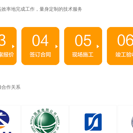
高效率地完成工作，量身定制的技术服务
赖合作关系