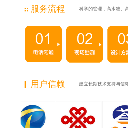
服务流程
科学的管理，高水准、
用户信赖
建立长期技术支持与信