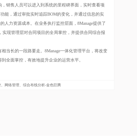
钩，销售人员可以进入到系统的里程碑界面，实时查看项
的功能，通过审批实时追踪BOM的变化，并通过信息的实
的人力资源成本。在业务执行监控层面，8Manage提供了
，实现管理层对合同项目的全局掌控，并提供合同综合报
当长的一段路要走。8Manage一体化管理平台，将改变
得到全面掌控，有效地提升企业的运营水平。
、网络管理、综合布线分析-金色巨腾