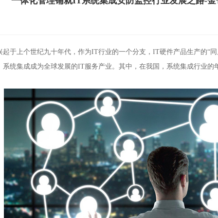
一体化管理铺就IT系统集成安防监控行业发展之路-金
兴起于上个世纪九十年代，作为IT行业的一个分支，IT硬件产品生产的“
，系统集成成为全球发展的IT服务产业。其中，在我国，系统集成行业的