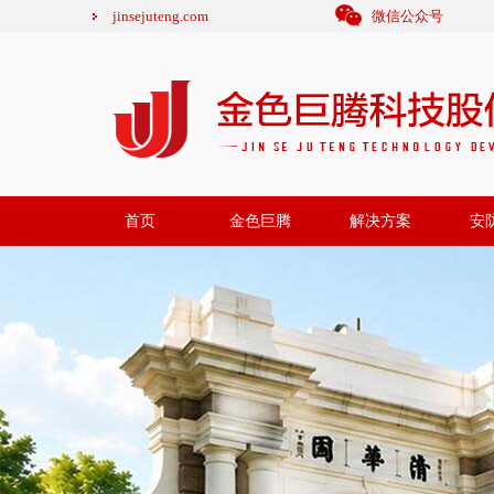
jinsejuteng.com
微信公众号
首页
金色巨腾
解决方案
安