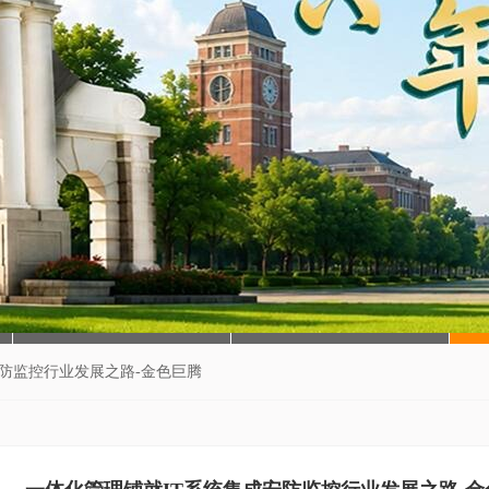
安防监控行业发展之路-金色巨腾