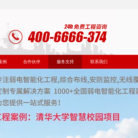
案例
合作伙伴
服务支持
联系我们