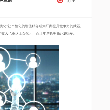
色巨腾
分享
同质化”让个性化的增值服务成为厂商提升竞争力的武器。
年收入也高达上百亿元，而且年增长率高达20%多。