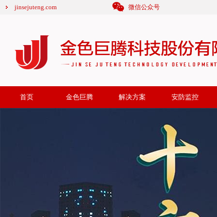
jinsejuteng.com
微信公众号
首页
金色巨腾
解决方案
安防监控