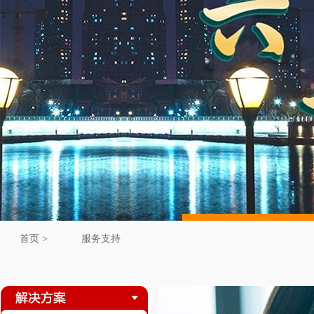
首页 >
服务支持