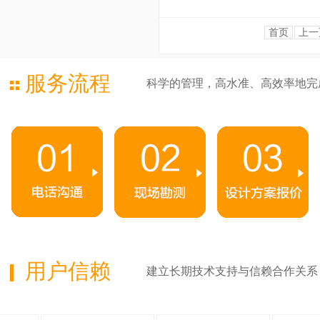
首页
上一
服务流程
科学的管理，高水准、高效率地完
用户信赖
建立长期技术支持与信赖合作关系