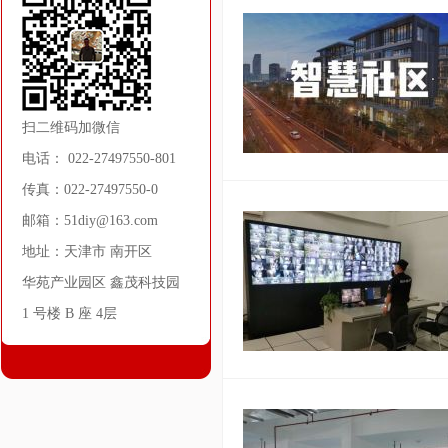
扫二维码加微信
电话： 022-27497550-801
传真：022-27497550-0
邮箱：51diy@163.com
地址：天津市 南开区
华苑产业园区 鑫茂科技园
1 号楼 B 座 4层