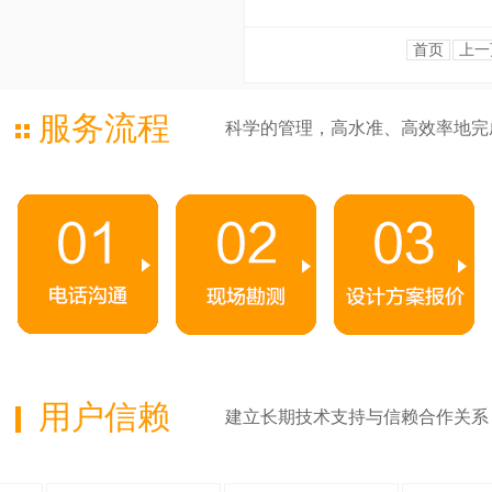
首页
上一
服务流程
科学的管理，高水准、高效率地完
用户信赖
建立长期技术支持与信赖合作关系