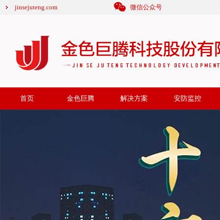
jinsejuteng.com
微信公众号
首页
金色巨腾
解决方案
安防监控