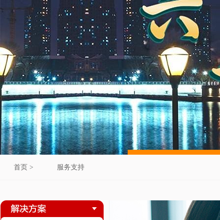
首页 >
服务支持