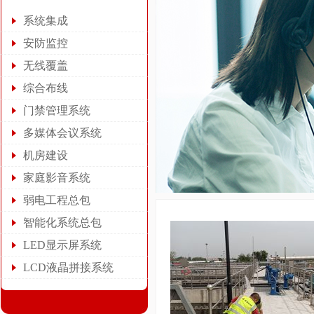
系统集成
安防监控
无线覆盖
综合布线
门禁管理系统
多媒体会议系统
机房建设
家庭影音系统
弱电工程总包
智能化系统总包
LED显示屏系统
LCD液晶拼接系统