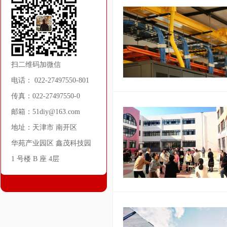
扫二维码加微信
电话： 022-27497550-801
传真：022-27497550-0
邮箱：51diy@163.com
地址：天津市 南开区
华苑产业园区 鑫茂科技园
1 号楼 B 座 4层